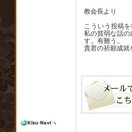
教会長より
こういう投稿を
私の貧弱な話の
す。有難う。
貴君の祈願成就