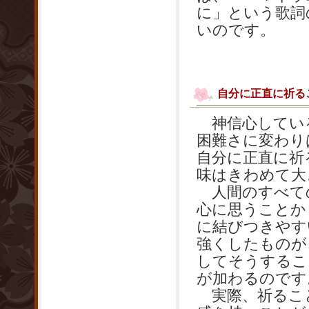
に」という歌詞
いのです。
自分に正直に祈る
神信心してい
困難さに変わり
自分に正直に祈
味はきわめて大
人間のすべて
心に思うことか
に結びつきやす
強くしたものが
してそうするこ
が加わるのです
実際、祈るこ