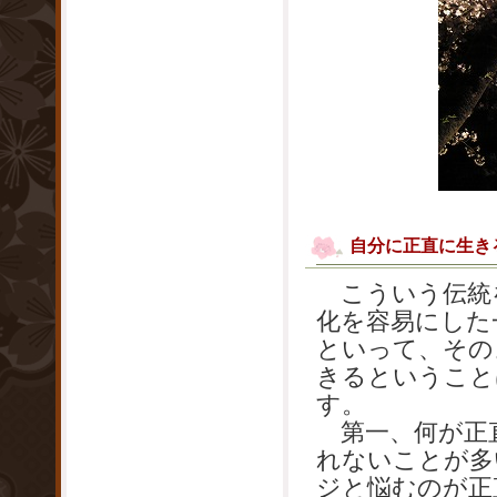
自分に正直に生き
こういう伝統
化を容易にした
といって、その
きるということ
す。
第一、何が正
れないことが多
ジと悩むのが正