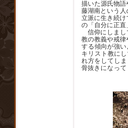
描いた源氏物語
藤湖南という人
立派に生き続け
の「自分に正直
信仰にしまし
教の教義や戒律
する傾向が強い
キリスト教にし
れ方をしてしま
骨抜きになって