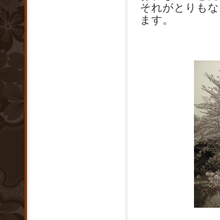
それがとりもな
ます。