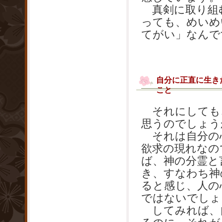
真剣に取り組
っても、めいめ
てがい」なんで
自分に正直に生き
こと
それにしても
思うのでしょう
それは自分の
欲求の現れなの
ば、神の分霊と
き、すなわち神
ると感じ、人の
ではないでしょ
してみれば、