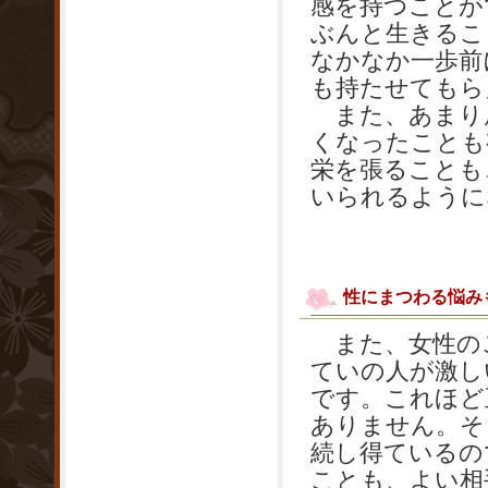
感を持つことが
ぶんと生きるこ
なかなか一歩前
も持たせてもら
また、あまり
くなったことも
栄を張ることも
いられるように
性にまつわる悩み
また、女性の
ていの人が激し
です。これほど
ありません。そ
続し得ているの
ことも、よい相